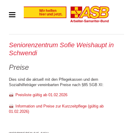
Seniorenzentrum Sofie Weishaupt in
Schwendi
Preise
Dies sind die aktuell mit den Pflegekassen und dem
Sozialhilfeträger vereinbarten Preise nach §85 SGB XI:
Preisliste gültig ab 01.02.2026
Information und Preise zur Kurzzeitpflege (gültig ab
01.02.2026)