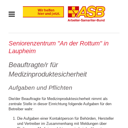
Seniorenzentrum "An der Rottum" in
Laupheim
Beauftragte/r für
Medizinproduktesicherheit
Aufgaben und Pflichten
Die/der Beauftragte für Medizinproduktesicherheit nimmt als
zentrale Stelle in dieser Einrichtung folgende Aufgaben für den
Betreiber wahr:
Die Aufgaben einer Kontaktperson für Behörden, Hersteller
und Vertreiber im Zusammenhang mit Meldungen über