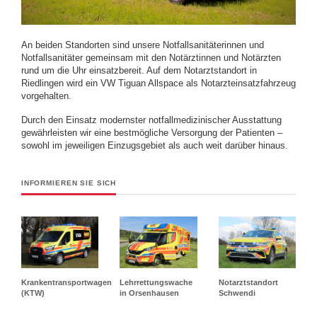
An beiden Standorten sind unsere Notfallsanitäterinnen und
Notfallsanitäter gemeinsam mit den Notärztinnen und Notärzten
rund um die Uhr einsatzbereit. Auf dem Notarztstandort in
Riedlingen wird ein VW Tiguan Allspace als Notarzteinsatzfahrzeug
vorgehalten.
Durch den Einsatz modernster notfallmedizinischer Ausstattung
gewährleisten wir eine bestmögliche Versorgung der Patienten –
sowohl im jeweiligen Einzugsgebiet als auch weit darüber hinaus.
INFORMIEREN SIE SICH
Krankentransportwagen
Lehrrettungswache
Notarztstandort
(KTW)
in Orsenhausen
Schwendi