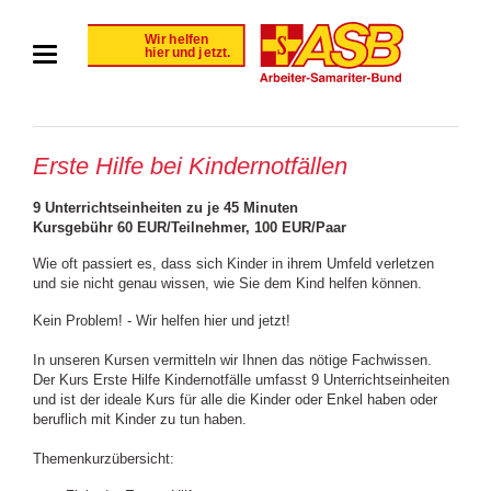
Erste Hilfe bei Kindernotfällen
9 Unterrichtseinheiten zu je 45 Minuten
Kursgebühr 60 EUR/Teilnehmer, 100 EUR/Paar
Wie oft passiert es, dass sich Kinder in ihrem Umfeld verletzen
und sie nicht genau wissen, wie Sie dem Kind helfen können.
Kein Problem! - Wir helfen hier und jetzt!
In unseren Kursen vermitteln wir Ihnen das nötige Fachwissen.
Der Kurs Erste Hilfe Kindernotfälle umfasst 9 Unterrichtseinheiten
und ist der ideale Kurs für alle die Kinder oder Enkel haben oder
beruflich mit Kinder zu tun haben.
Themenkurzübersicht: